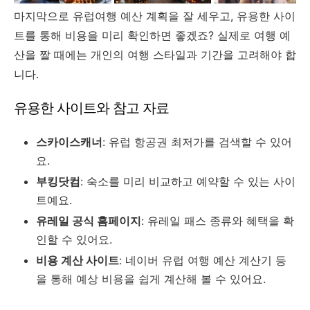
마지막으로 유럽여행 예산 계획을 잘 세우고, 유용한 사이
트를 통해 비용을 미리 확인하면 좋겠죠? 실제로 여행 예
산을 짤 때에는 개인의 여행 스타일과 기간을 고려해야 합
니다.
유용한 사이트와 참고 자료
스카이스캐너
: 유럽 항공권 최저가를 검색할 수 있어
요.
부킹닷컴
: 숙소를 미리 비교하고 예약할 수 있는 사이
트예요.
유레일 공식 홈페이지
: 유레일 패스 종류와 혜택을 확
인할 수 있어요.
비용 계산 사이트
: 네이버 유럽 여행 예산 계산기 등
을 통해 예상 비용을 쉽게 계산해 볼 수 있어요.