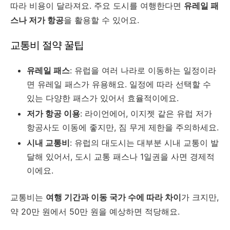
따라 비용이 달라져요. 주요 도시를 여행한다면
유레일 패
스나 저가 항공
을 활용할 수 있어요.
교통비 절약 꿀팁
유레일 패스
: 유럽을 여러 나라로 이동하는 일정이라
면 유레일 패스가 유용해요. 일정에 따라 선택할 수
있는 다양한 패스가 있어서 효율적이에요.
저가 항공 이용
: 라이언에어, 이지젯 같은 유럽 저가
항공사도 이동에 좋지만, 짐 무게 제한을 주의하세요.
시내 교통비
: 유럽의 대도시는 대부분 시내 교통이 발
달해 있어서, 도시 교통 패스나 1일권을 사면 경제적
이에요.
교통비는
여행 기간과 이동 국가 수에 따라 차이
가 크지만,
약 20만 원에서 50만 원을 예상하면 적당해요.