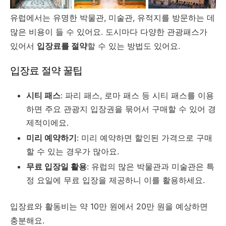
유럽에서는 유명한 박물관, 미술관, 유적지를 방문하는 데
많은 비용이 들 수 있어요. 도시마다 다양한 관광패스가
있어서
입장료를 절약
할 수 있는 방법도 있어요.
입장료 절약 꿀팁
시티 패스
: 파리 패스, 로마 패스 등 시티 패스를 이용
하면 주요 관광지 입장권을 묶어서 구매할 수 있어 경
제적이에요.
미리 예약하기
: 미리 예약하면 할인된 가격으로 구매
할 수 있는 경우가 많아요.
무료 입장일 활용
: 유럽의 많은 박물관과 미술관은 특
정 요일에 무료 입장을 제공하니 이를 활용하세요.
입장료와 활동비는 약 10만 원에서 20만 원을 예상하면
충분해요.