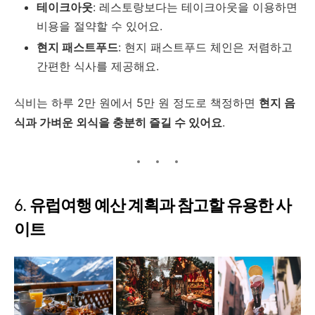
테이크아웃
: 레스토랑보다는 테이크아웃을 이용하면
비용을 절약할 수 있어요.
현지 패스트푸드
: 현지 패스트푸드 체인은 저렴하고
간편한 식사를 제공해요.
식비는 하루 2만 원에서 5만 원 정도로 책정하면
현지 음
식과 가벼운 외식을 충분히 즐길 수 있어요
.
6.
유럽여행 예산 계획과 참고할 유용한 사
이트