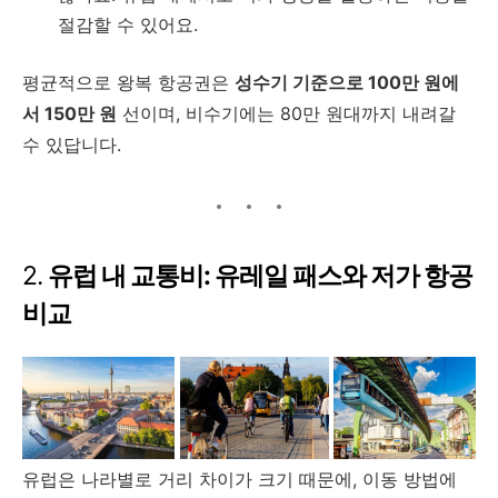
절감할 수 있어요.
평균적으로 왕복 항공권은
성수기 기준으로 100만 원에
서 150만 원
선이며, 비수기에는 80만 원대까지 내려갈
수 있답니다.
2.
유럽 내 교통비: 유레일 패스와 저가 항공
비교
유럽은 나라별로 거리 차이가 크기 때문에, 이동 방법에