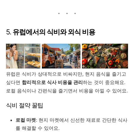
5.
유럽에서의 식비와 외식 비용
유럽은 식비가 상대적으로 비싸지만, 현지 음식을 즐기고
싶다면
합리적으로 식사 비용을 관리
하는 것이 중요해요.
로컬 음식이나 간편식을 즐기면서 비용을 아낄 수 있어요.
식비 절약 꿀팁
로컬 마켓
: 현지 마켓에서 신선한 재료로 간단한 식사
를 해결할 수 있어요.