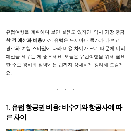
유럽여행을 계획하다 보면 설렘도 있지만, 역시
가장 궁금
한 건 예산과 비용
이죠. 유럽은 도시마다 물가가 다르고,
경로와 여행 스타일에 따라 비용 차이가 크기 때문에 미리
예산을 세우는 게 중요해요. 오늘은 유럽여행을 위해 필요
한 주요 경비와 절약하는 팁까지 상세하게 정리해 드릴게
요!
1.
유럽 항공권 비용: 비수기와 항공사에 따
른 차이