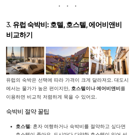
3.
유럽 숙박비: 호텔, 호스텔, 에어비앤비
비교하기
유럽의 숙박은 선택에 따라 가격이 크게 달라져요. 대도시
에서는 물가가 높은 편이지만,
호스텔이나 에어비앤비
를
이용하면 비교적 저렴하게 묵을 수 있어요.
숙박비 절약 꿀팁
호스텔
: 혼자 여행하거나 숙박비를 절약하고 싶다면
호스텔이 좋아요. 도시마다 다양한 호스텔이 있어 선