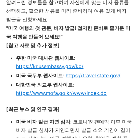
알려드린 정보들을 참고하여 자신에게 맞는 비자 종류를
선택하고, 필요한 서류를 미리 준비하여 여유 있게 비자
발급을 신청하세요.
"미국 여행의 첫 관문, 비자 발급! 철저한 준비로 즐거운 미
국 여행을 만들어 보세요!"
[참고 자료 및 추가 정보]
주한 미국 대사관 웹사이트
:
https://kr.usembassy.gov/ko/
미국 국무부 웹사이트
:
https://travel.state.gov/
대한민국 외교부 웹사이트
:
https://www.mofa.go.kr/www/index.do
[최근 뉴스 및 연구 결과]
미국 비자 발급 지연 심각
: 코로나19 팬데믹 이후 미국
비자 발급 심사가 지연되면서 발급 소요 기간이 길어