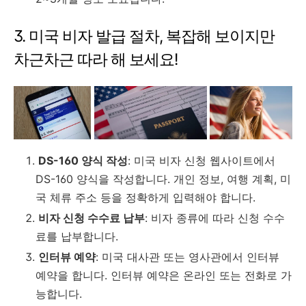
3. 미국 비자 발급 절차, 복잡해 보이지만
차근차근 따라 해 보세요!
DS-160 양식 작성
: 미국 비자 신청 웹사이트에서
DS-160 양식을 작성합니다. 개인 정보, 여행 계획, 미
국 체류 주소 등을 정확하게 입력해야 합니다.
비자 신청 수수료 납부
: 비자 종류에 따라 신청 수수
료를 납부합니다.
인터뷰 예약
: 미국 대사관 또는 영사관에서 인터뷰
예약을 합니다. 인터뷰 예약은 온라인 또는 전화로 가
능합니다.