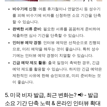
비수기에 신청
: 여름 휴가철이나 연말연시 등 성수기
를 피해 비수기에 비자를 신청하면 소요 기간을 단축
할 수 있습니다.
완벽한 서류 준비
: 필요한 서류를 꼼꼼하게 준비하여
제출하면 심사 기간을 단축할 수 있습니다.
인터뷰 예약 경쟁
: 인터뷰 예약은 선착순으로 진행되
므로, 미리 예약을 해두는 것이 좋습니다. 특히 성수
기에는 인터뷰 예약 경쟁이 치열할 수 있습니다.
긴급 예약 제도 활용
: 출국 일정이 촉박한 경우, 긴급
예약 제도를 활용할 수 있습니다. 하지만 긴급 예약은
제한적인 사유에 한해 승인되므로, 미리 준비하는 것
이 좋습니다.
5. 미국 비자 발급, 최근 변화는? 📢 - 발급
소요 기간 단축 노력 & 온라인 인터뷰 확대