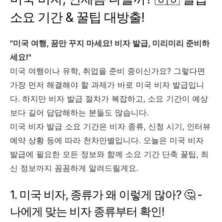
소요 기간 & 꿀팁 대방출!
"미국 여행, 꿈만 꾸지 마세요! 비자 발급, 미리미리 준비하
세요!"
미국 여행이나 유학, 취업을 준비 중이신가요? 그렇다면
가장 먼저 해결해야 할 과제가 바로 미국 비자 발급입니
다. 하지만 비자 발급 절차가 복잡하고, 소요 기간이 예상
보다 길어 답답해하는 분들도 많습니다.
미국 비자 발급 소요 기간은 비자 종류, 신청 시기, 인터뷰
예약 상황 등에 따라 천차만별입니다. 오늘은 미국 비자
발급에 필요한 모든 정보와 함께 소요 기간 단축 꿀팁, 최
신 정보까지 꼼꼼하게 알려드릴게요.
1. 미국 비자, 종류가 왜 이렇게 많아? 🤔 -
나에게 맞는 비자 종류부터 확인!