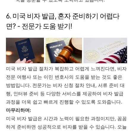
6. 미국 비자 발급, 혼자 준비하기 어렵다
면? - 전문가 도움 받기!
미국 비자 발급 절차가 복잡하고 어렵게 느껴진다면, 비자
전문 여행사 또는 이민 변호사의 도움을 받는 것도 좋은
방법입니다. 전문가는 비자 신청 절차 안내, 서류 준비 대
행, 인터뷰 준비 등 다양한 서비스를 제공하여 비자 발급
과정을 더욱 쉽고 빠르게 진행할 수 있도록 도와줍니다.
마무리하며:
미국 비자 발급은 시간과 노력이 필요한 과정이지만, 꼼꼼
하게 준비하면 성공적으로 비자를 받을 수 있습니다. 오늘