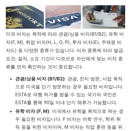
미국 비자는 목적에 따라 관광/상용 비자(B1/B2), 유학 비
자(F, M), 취업 비자(H, L, O, P), 투자 비자(E), 주재원 비
자(L) 등 다양한 종류가 있습니다. 비자 종류에 따라 발급
요건, 절차, 소요 기간이 다르므로 자신에게 맞는 비자 종
류를 먼저 확인하는 것이 중요합니다.
관광/상용 비자 (B1/B2)
: 관광, 친지 방문, 사업 목적
으로 미국을 단기 방문하는 경우 필요한 비자입니다.
ESTA로 여행 허가를 받을 수 있는 국가의 국민은
ESTA를 통해 90일 이내 단기 체류가 가능합니다.
유학 비자 (F, M)
: 미국에서 유학을 목적으로 하는 경
우 필요한 비자입니다. F 비자는 어학 연수, 학위 취
득 등을 위한 비자이며, M 비자는 직업 훈련 등을 위