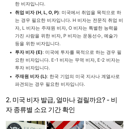
한 비자입니다.
취업 비자 (H, L, O, P)
: 미국에서 취업을 목적으로 하
는 경우 필요한 비자입니다. H 비자는 전문직 취업 비
자, L 비자는 주재원 비자, O 비자는 특별한 능력을
가진 사람을 위한 비자, P 비자는 운동선수, 예술가
등을 위한 비자입니다.
투자 비자 (E)
: 미국에 투자를 목적으로 하는 경우 필
요한 비자입니다. E-1 비자는 무역 비자, E-2 비자는
투자 비자입니다.
주재원 비자 (L)
: 한국 기업의 미국 지사나 계열사로
파견되는 경우 필요한 비자입니다.
2. 미국 비자 발급, 얼마나 걸릴까요? - 비
자 종류별 소요 기간 확인