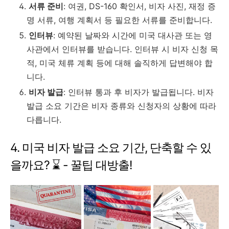
서류 준비
: 여권, DS-160 확인서, 비자 사진, 재정 증
명 서류, 여행 계획서 등 필요한 서류를 준비합니다.
인터뷰
: 예약된 날짜와 시간에 미국 대사관 또는 영
사관에서 인터뷰를 받습니다. 인터뷰 시 비자 신청 목
적, 미국 체류 계획 등에 대해 솔직하게 답변해야 합
니다.
비자 발급
: 인터뷰 통과 후 비자가 발급됩니다. 비자
발급 소요 기간은 비자 종류와 신청자의 상황에 따라
다릅니다.
4. 미국 비자 발급 소요 기간, 단축할 수 있
을까요? ⌛️ - 꿀팁 대방출!