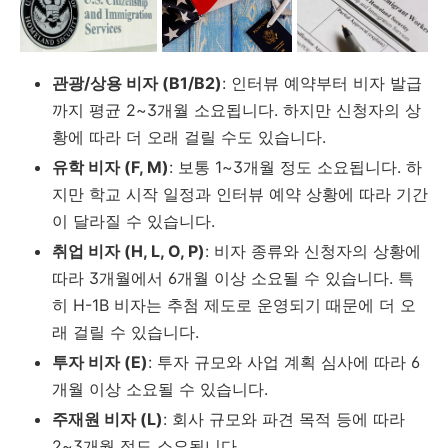
관광/상용 비자 (B1/B2)
: 인터뷰 예약부터 비자 발급
까지 평균 2~3개월 소요됩니다. 하지만 신청자의 상
황에 따라 더 오래 걸릴 수도 있습니다.
유학 비자 (F, M)
: 보통 1~3개월 정도 소요됩니다. 하
지만 학교 시작 일정과 인터뷰 예약 상황에 따라 기간
이 달라질 수 있습니다.
취업 비자 (H, L, O, P)
: 비자 종류와 신청자의 상황에
따라 3개월에서 6개월 이상 소요될 수 있습니다. 특
히 H-1B 비자는 추첨 제도로 운영되기 때문에 더 오
래 걸릴 수 있습니다.
투자 비자 (E)
: 투자 규모와 사업 계획 심사에 따라 6
개월 이상 소요될 수 있습니다.
주재원 비자 (L)
: 회사 규모와 파견 목적 등에 따라
2~3개월 정도 소요됩니다.