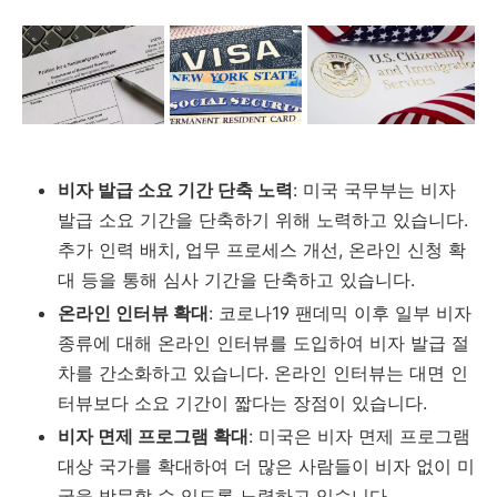
비자 발급 소요 기간 단축 노력
: 미국 국무부는 비자
발급 소요 기간을 단축하기 위해 노력하고 있습니다.
추가 인력 배치, 업무 프로세스 개선, 온라인 신청 확
대 등을 통해 심사 기간을 단축하고 있습니다.
온라인 인터뷰 확대
: 코로나19 팬데믹 이후 일부 비자
종류에 대해 온라인 인터뷰를 도입하여 비자 발급 절
차를 간소화하고 있습니다. 온라인 인터뷰는 대면 인
터뷰보다 소요 기간이 짧다는 장점이 있습니다.
비자 면제 프로그램 확대
: 미국은 비자 면제 프로그램
대상 국가를 확대하여 더 많은 사람들이 비자 없이 미
국을 방문할 수 있도록 노력하고 있습니다.