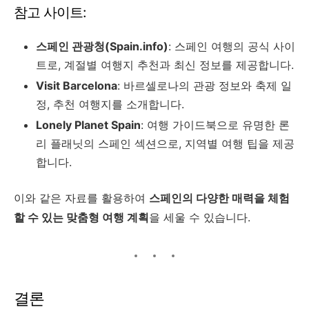
참고 사이트:
스페인 관광청(Spain.info)
: 스페인 여행의 공식 사이
트로, 계절별 여행지 추천과 최신 정보를 제공합니다.
Visit Barcelona
: 바르셀로나의 관광 정보와 축제 일
정, 추천 여행지를 소개합니다.
Lonely Planet Spain
: 여행 가이드북으로 유명한 론
리 플래닛의 스페인 섹션으로, 지역별 여행 팁을 제공
합니다.
이와 같은 자료를 활용하여
스페인의 다양한 매력을 체험
할 수 있는 맞춤형 여행 계획
을 세울 수 있습니다.
결론