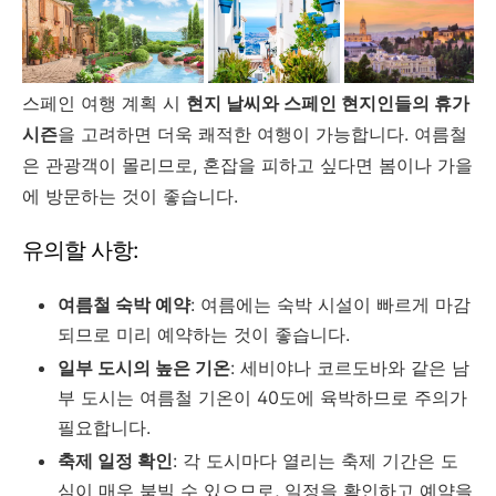
스페인 여행 계획 시
현지 날씨와 스페인 현지인들의 휴가
시즌
을 고려하면 더욱 쾌적한 여행이 가능합니다. 여름철
은 관광객이 몰리므로, 혼잡을 피하고 싶다면 봄이나 가을
에 방문하는 것이 좋습니다.
유의할 사항:
여름철 숙박 예약
: 여름에는 숙박 시설이 빠르게 마감
되므로 미리 예약하는 것이 좋습니다.
일부 도시의 높은 기온
: 세비야나 코르도바와 같은 남
부 도시는 여름철 기온이 40도에 육박하므로 주의가
필요합니다.
축제 일정 확인
: 각 도시마다 열리는 축제 기간은 도
심이 매우 붐빌 수 있으므로, 일정을 확인하고 예약을