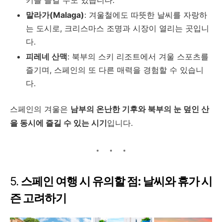
말라가(Malaga)
: 겨울철에도 따뜻한 날씨를 자랑하
는 도시로, 크리스마스 조명과 시장이 열리는 곳입니
다.
피레네 산맥
: 북부의 스키 리조트에서 겨울 스포츠를
즐기며, 스페인의 또 다른 매력을 경험할 수 있습니
다.
스페인의 겨울은
남부의 온난한 기후와 북부의 눈 덮인 산
을 동시에 즐길 수 있는 시기
입니다.
5.
스페인 여행 시 유의할 점: 날씨와 휴가 시
즌 고려하기