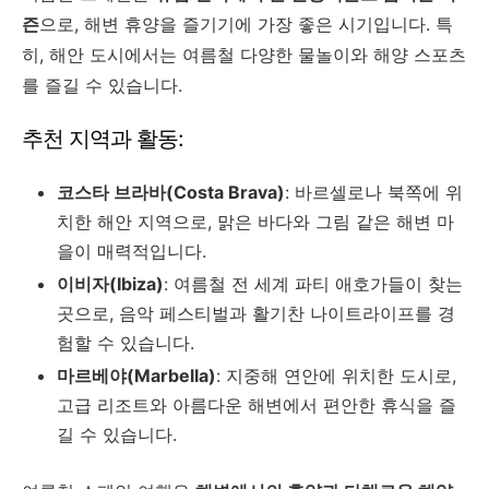
즌
으로, 해변 휴양을 즐기기에 가장 좋은 시기입니다. 특
히, 해안 도시에서는 여름철 다양한 물놀이와 해양 스포츠
를 즐길 수 있습니다.
추천 지역과 활동:
코스타 브라바(Costa Brava)
: 바르셀로나 북쪽에 위
치한 해안 지역으로, 맑은 바다와 그림 같은 해변 마
을이 매력적입니다.
이비자(Ibiza)
: 여름철 전 세계 파티 애호가들이 찾는
곳으로, 음악 페스티벌과 활기찬 나이트라이프를 경
험할 수 있습니다.
마르베야(Marbella)
: 지중해 연안에 위치한 도시로,
고급 리조트와 아름다운 해변에서 편안한 휴식을 즐
길 수 있습니다.