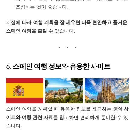
조정하는 것이 좋습니다.
계절에 따라
여행 계획을 잘 세우면 더욱 편안하고 즐거운
스페인 여행을 즐길 수
있습니다.
6.
스페인 여행 정보와 유용한 사이트
스페인 여행을 계획할 때 유용한 정보를 제공하는
공식 사
이트와 여행 관련 자료
를 참고하면 편리하게 준비할 수 있
습니다.