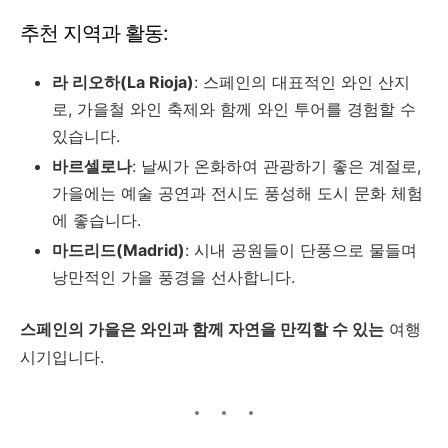
추천 지역과 활동:
라 리오하(La Rioja)
: 스페인의 대표적인 와인 산지
로, 가을철 와인 축제와 함께 와인 투어를 경험할 수
있습니다.
바르셀로나
: 날씨가 온화하여 관광하기 좋은 계절로,
가을에는 예술 공연과 전시도 풍성해 도시 문화 체험
에 좋습니다.
마드리드(Madrid)
: 시내 공원들이 단풍으로 물들며
낭만적인 가을 풍경을 선사합니다.
스페인의 가을은 와인과 함께 자연을 만끽할 수 있는
여행
시기입니다.