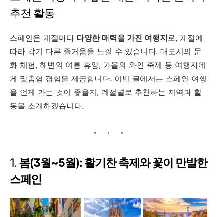
추천 활동
스페인은 계절마다
다양한 매력을 가진 여행지
로, 계절에
따라 각기 다른 즐거움을 느낄 수 있습니다. 대도시의 문
화 체험, 해변의 여름 휴양, 가을의 와인 축제 등 여행자에
게 맞춤형 경험을 제공합니다. 이번 글에서는 스페인 여행
을 언제 가는 것이 좋을지, 계절별로 추천하는 지역과 활
동을 소개하겠습니다.
1.
봄(3월~5월): 활기찬 축제와 꽃이 만발한
스페인