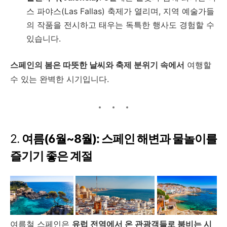
스 파야스(Las Fallas) 축제가 열리며, 지역 예술가들
의 작품을 전시하고 태우는 독특한 행사도 경험할 수
있습니다.
스페인의 봄은 따뜻한 날씨와 축제 분위기 속에서
여행할
수 있는 완벽한 시기입니다.
2.
여름(6월~8월): 스페인 해변과 물놀이를
즐기기 좋은 계절
여름철 스페인은
유럽 전역에서 온 관광객들로 붐비는 시