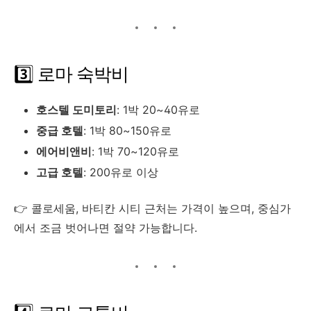
3️⃣ 로마 숙박비
호스텔 도미토리
: 1박 20~40유로
중급 호텔
: 1박 80~150유로
에어비앤비
: 1박 70~120유로
고급 호텔
: 200유로 이상
👉 콜로세움, 바티칸 시티 근처는 가격이 높으며, 중심가
에서 조금 벗어나면 절약 가능합니다.