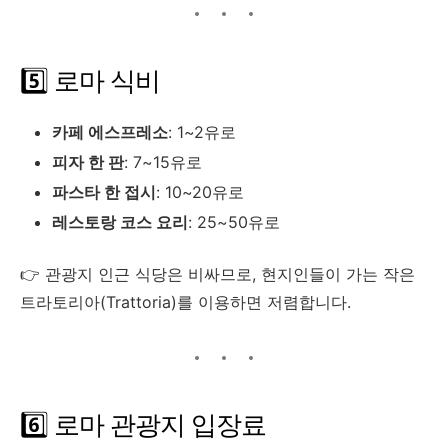
5️⃣ 로마 식비
카페 에스프레소
: 1~2유로
피자 한 판
: 7~15유로
파스타 한 접시
: 10~20유로
레스토랑 코스 요리
: 25~50유로
👉 관광지 인근 식당은 비싸므로, 현지인들이 가는 작은
트라토리아(Trattoria)를 이용하면 저렴합니다.
6️⃣ 로마 관광지 입장료