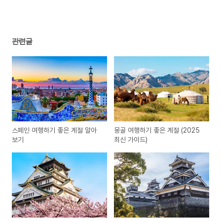
관련글
스페인 여행하기 좋은 계절 알아
몽골 여행하기 좋은 계절 (2025
보기
최신 가이드)