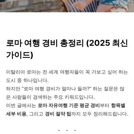
로마 여행 경비 총정리 (2025 최신
가이드)
이탈리아 로마는 전 세계 여행자들이 꼭 가보고 싶어 하는
도시 중 하나입니다.
하지만 “로마 여행 경비가 얼마나 들까?” 하는 질문은 많
은 사람들이 검색하는 주요 키워드입니다.
이번 글에서는
로마 자유여행 기준 평균 경비
부터
항목별
세부 비용
, 그리고
경비 절약 팁
까지 모두 정리해드립니다.