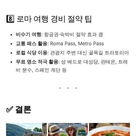
8️⃣ 로마 여행 경비 절약 팁
비수기 여행
: 항공권·숙박비 절약 효과 큼
교통 패스 활용
: Roma Pass, Metro Pass
로컬 식당 이용
: 관광지 주변 대신 골목길 트라토리아
무료 명소 적극 활용
: 성 베드로 대성당, 판테온, 트레
비 분수, 스페인 계단 등
✅ 결론