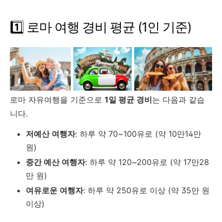
1️⃣ 로마 여행 경비 평균 (1인 기준)
로마 자유여행을 기준으로
1일 평균 경비
는 다음과 같습
니다.
저예산 여행자
: 하루 약 70~100유로 (약 10만14만
원)
중간 예산 여행자
: 하루 약 120~200유로 (약 17만28
만 원)
여유로운 여행자
: 하루 약 250유로 이상 (약 35만 원
이상)