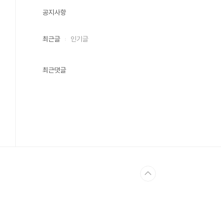
공지사항
최근글
인기글
최근댓글