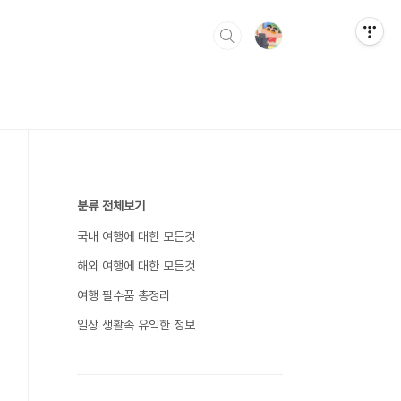
분류 전체보기
국내 여행에 대한 모든것
해외 여행에 대한 모든것
여행 필수품 총정리
일상 생활속 유익한 정보