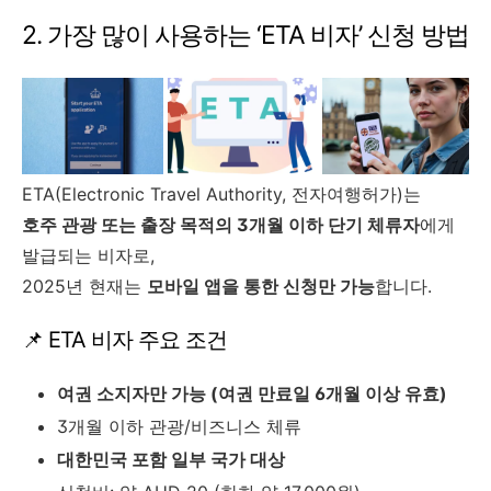
2. 가장 많이 사용하는 ‘ETA 비자’ 신청 방법
ETA(Electronic Travel Authority, 전자여행허가)는
호주 관광 또는 출장 목적의 3개월 이하 단기 체류자
에게
발급되는 비자로,
2025년 현재는
모바일 앱을 통한 신청만 가능
합니다.
📌 ETA 비자 주요 조건
여권 소지자만 가능 (여권 만료일 6개월 이상 유효)
3개월 이하 관광/비즈니스 체류
대한민국 포함 일부 국가 대상