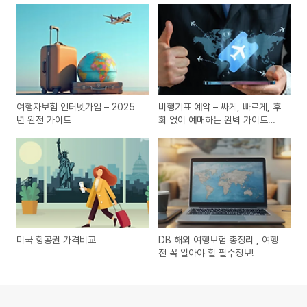
여행자보험 인터넷가입 – 2025
비행기표 예약 – 싸게, 빠르게, 후
년 완전 가이드
회 없이 예매하는 완벽 가이드
(2025년 기준)
미국 항공권 가격비교
DB 해외 여행보험 총정리 , 여행
전 꼭 알아야 할 필수정보!