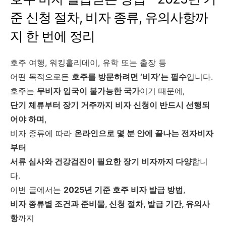
준 신청 절차, 비자 종류, 유의사항까
지 한 번에 정리
호주 여행, 워킹홀리데이, 유학 또는 출장 등
어떤 목적으로든
호주를 방문하려면 ‘비자’는 필수
입니다.
호주는
무비자 입국이 불가능한 국가
이기 때문에,
단기 체류부터 장기 거주까지 비자 신청이 반드시 선행되
어야 하며
,
비자 종류에 따라
온라인으로 몇 분 안에 끝나는 전자비자
부터
서류 심사와 건강검진이 필요한 장기 비자까지 다양
합니
다.
이번 글에서는
2025년 기준 호주 비자 발급 방법
,
비자 종류별 조건과 준비물, 신청 절차, 발급 기간, 유의사
항
까지