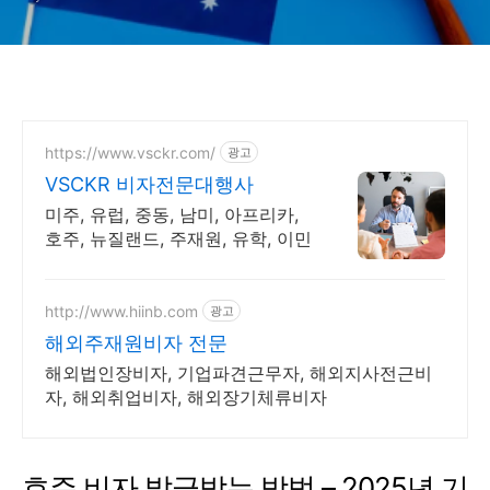
https://www.vsckr.com/
광고
VSCKR 비자전문대행사
미주, 유럽, 중동, 남미, 아프리카,
호주, 뉴질랜드, 주재원, 유학, 이민
http://www.hiinb.com
광고
해외주재원비자 전문
해외법인장비자, 기업파견근무자, 해외지사전근비
자, 해외취업비자, 해외장기체류비자
호주 비자 발급받는 방법 – 2025년 기