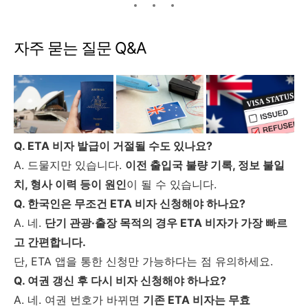
자주 묻는 질문 Q&A
Q. ETA 비자 발급이 거절될 수도 있나요?
A. 드물지만 있습니다.
이전 출입국 불량 기록, 정보 불일
치, 형사 이력 등이 원인
이 될 수 있습니다.
Q. 한국인은 무조건 ETA 비자 신청해야 하나요?
A. 네.
단기 관광·출장 목적의 경우 ETA 비자가 가장 빠르
고 간편합니다.
단, ETA 앱을 통한 신청만 가능하다는 점 유의하세요.
Q. 여권 갱신 후 다시 비자 신청해야 하나요?
A. 네. 여권 번호가 바뀌면
기존 ETA 비자는 무효