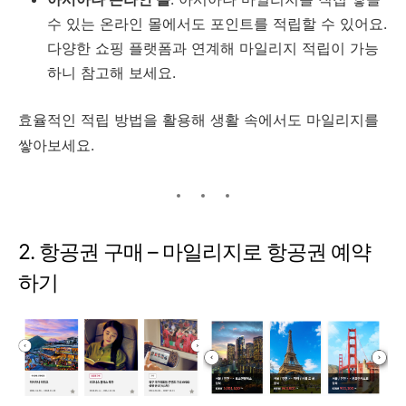
수 있는 온라인 몰에서도 포인트를 적립할 수 있어요.
다양한 쇼핑 플랫폼과 연계해 마일리지 적립이 가능
하니 참고해 보세요.
효율적인 적립 방법을 활용해 생활 속에서도 마일리지를
쌓아보세요.
2. 항공권 구매 – 마일리지로 항공권 예약
하기