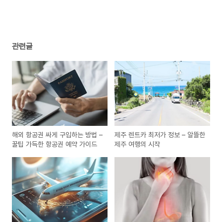
관련글
해외 항공권 싸게 구입하는 방법 –
제주 렌트카 최저가 정보 – 알뜰한
꿀팁 가득한 항공권 예약 가이드
제주 여행의 시작