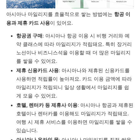
아시아나 마일리지를 효율적으로 쌓는 방법에는
항공 이
용과 제휴 카드 사용
이 있어요.
항공권 구매
: 아시아나 항공 이용 시 비행 거리와 예
약 클래스에 따라 마일리지가 적립돼요. 특히 장거리
노선이나 비즈니스석을 이용할 때 더 많은 마일리지
를 쌓을 수 있어요.
제휴 신용카드 사용
: 아시아나와 제휴된 신용카드를
사용하면 적립률이 높아져요. 카드 이용 금액에 따라
마일리지가 적립되니 일상 생활에서 마일리지를 쉽
게 모을 수 있어요.
호텔, 렌터카 등 제휴사 이용
: 아시아나 항공과 제휴된
호텔이나 렌터카를 이용해도 마일리지가 적립돼요.
여행 시 제휴 서비스를 이용하면 마일리지를 쌓을 수
있습니다.
아시아나 온라인 몰
: 아시아나 마일리지를 직접 쌓을