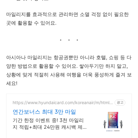
마일리지를 효과적으로 관리하면 소멸 걱정 없이 필요한
곳에 활용할 수 있어요.
아시아나 마일리지는 항공권뿐만 아니라 호텔, 쇼핑 등 다
양한 방법으로 활용할 수 있어요. 쌓아두기만 하지 말고,
상황에 맞게 적절히 사용해 여행을 더욱 풍성하게 즐겨 보
세요!
https://www.hyundaicard.com/koreanair/m/html/h
광고
ub_kal1.html
연간보너스 최대 3만 마일
기간 한정 이벤트 중! 3천 마일리
지 적립+최대 24만원 캐시백 제공
놓치지마세요