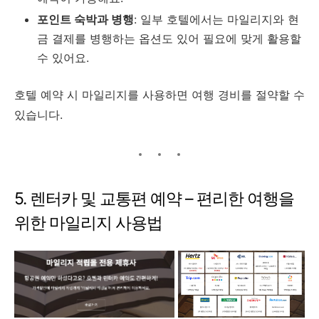
포인트 숙박과 병행
: 일부 호텔에서는 마일리지와 현
금 결제를 병행하는 옵션도 있어 필요에 맞게 활용할
수 있어요.
호텔 예약 시 마일리지를 사용하면 여행 경비를 절약할 수
있습니다.
5. 렌터카 및 교통편 예약 – 편리한 여행을
위한 마일리지 사용법