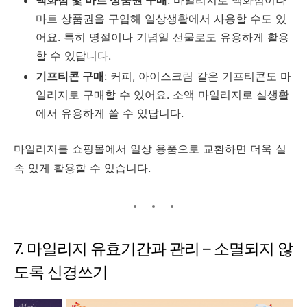
마트 상품권을 구입해 일상생활에서 사용할 수도 있
어요. 특히 명절이나 기념일 선물로도 유용하게 활용
할 수 있답니다.
기프티콘 구매
: 커피, 아이스크림 같은 기프티콘도 마
일리지로 구매할 수 있어요. 소액 마일리지로 실생활
에서 유용하게 쓸 수 있답니다.
마일리지를 쇼핑몰에서 일상 용품으로 교환하면 더욱 실
속 있게 활용할 수 있습니다.
7. 마일리지 유효기간과 관리 – 소멸되지 않
도록 신경쓰기