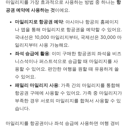
마일리지를 가장 효과적으로 사용하는 방법 중 하나는
항
공권 예약에 사용하는 것
이에요.
마일리지로 항공권 예약
: 아시아나 항공의 홈페이지
나 앱을 통해 마일리지로 항공권을 예약할 수 있어요.
국내선은 10,000 마일리지부터, 국제선은 30,000 마
일리지부터 사용 가능해요.
좌석 승급에 활용
: 이미 구매한 항공권의 좌석을 비즈
니스석이나 퍼스트석으로 승급할 때 마일리지를 사
용할 수 있어요. 편안한 여행을 원할 때 유용하게 쓸
수 있어요.
패밀리 마일리지 사용
: 가족 간의 마일리지를 통합해
항공권 구매에 사용할 수 있어요. 가족 중 마일리지가
부족한 경우 서로의 마일리지를 합쳐서 사용할 수 있
습니다.
마일리지를 항공권이나 좌석 승급에 사용하면 여행 경비