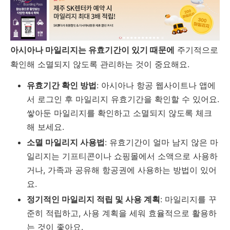
아시아나 마일리지는 유효기간이 있기 때문에
주기적으로
확인해 소멸되지 않도록 관리하는 것이 중요해요.
유효기간 확인 방법
: 아시아나 항공 웹사이트나 앱에
서 로그인 후 마일리지 유효기간을 확인할 수 있어요.
쌓아둔 마일리지를 확인하고 소멸되지 않도록 체크
해 보세요.
소멸 마일리지 사용법
: 유효기간이 얼마 남지 않은 마
일리지는 기프티콘이나 쇼핑몰에서 소액으로 사용하
거나, 가족과 공유해 항공권에 사용하는 방법이 있어
요.
정기적인 마일리지 적립 및 사용 계획
: 마일리지를 꾸
준히 적립하고, 사용 계획을 세워 효율적으로 활용하
는 것이 좋아요.