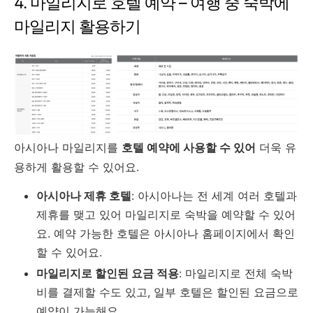
4. 마일리지로 호텔 예약 – 여행 중 숙박에
마일리지 활용하기
아시아나 마일리지를
호텔 예약에 사용할 수 있어
더욱 유
용하게 활용할 수 있어요.
아시아나 제휴 호텔
: 아시아나는 전 세계 여러 호텔과
제휴를 맺고 있어 마일리지로 숙박을 예약할 수 있어
요. 예약 가능한 호텔은 아시아나 홈페이지에서 확인
할 수 있어요.
마일리지로 할인된 요금 적용
: 마일리지로 전체 숙박
비를 결제할 수도 있고, 일부 호텔은 할인된 요금으로
예약이 가능해요.