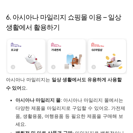
6. 아시아나 마일리지 쇼핑몰 이용 – 일상
생활에서 활용하기
아시아나 마일리지는
일상 생활에서도 유용하게 사용할
수 있어
요.
아시아나 마일리지 몰
: 아시아나 마일리지 몰에서는
다양한 제품을 마일리지로 구입할 수 있어요. 가전제
품, 생활용품, 여행용품 등 필요한 제품을 구매해 보
세요.
백화점 및 마트 상품권 구매
: 마일리지로 백화점이나