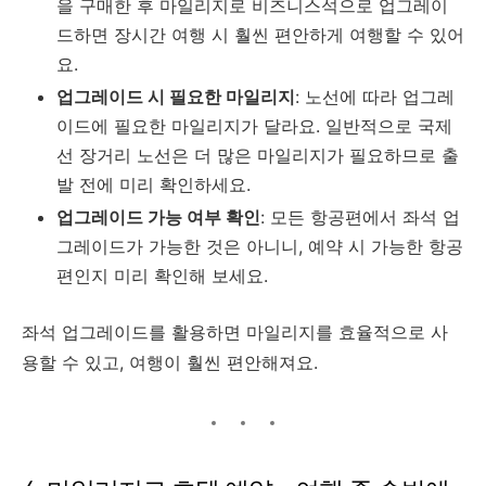
을 구매한 후 마일리지로 비즈니스석으로 업그레이
드하면 장시간 여행 시 훨씬 편안하게 여행할 수 있어
요.
업그레이드 시 필요한 마일리지
: 노선에 따라 업그레
이드에 필요한 마일리지가 달라요. 일반적으로 국제
선 장거리 노선은 더 많은 마일리지가 필요하므로 출
발 전에 미리 확인하세요.
업그레이드 가능 여부 확인
: 모든 항공편에서 좌석 업
그레이드가 가능한 것은 아니니, 예약 시 가능한 항공
편인지 미리 확인해 보세요.
좌석 업그레이드를 활용하면 마일리지를 효율적으로 사
용할 수 있고, 여행이 훨씬 편안해져요.