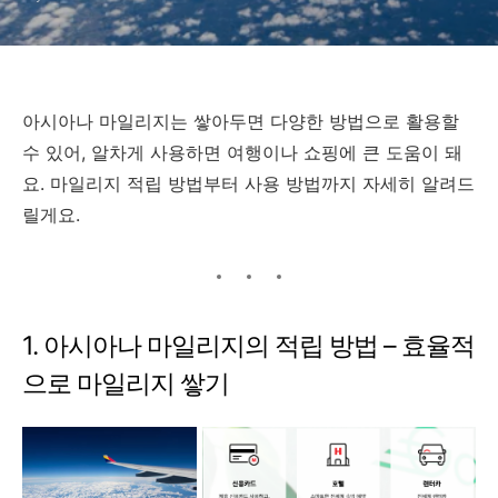
아시아나 마일리지는 쌓아두면 다양한 방법으로 활용할
수 있어, 알차게 사용하면 여행이나 쇼핑에 큰 도움이 돼
요. 마일리지 적립 방법부터 사용 방법까지 자세히 알려드
릴게요.
1. 아시아나 마일리지의 적립 방법 – 효율적
으로 마일리지 쌓기