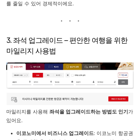
를 줄일 수 있어 경제적이에요.
3. 좌석 업그레이드 – 편안한 여행을 위한
마일리지 사용법
마일리지를 사용해
좌석을 업그레이드하는 방법도 인기
가
있어요.
이코노미에서 비즈니스 업그레이드
: 이코노미 항공권